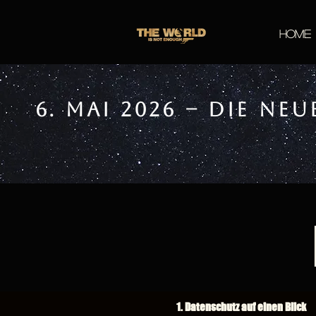
Home
6. Mai 2026 – Die n
1. Datenschutz auf einen Blick