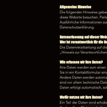
Allgemeine Hinweise
Die folgenden Hinweise geben
diese Website besuchen. Perso
Ausführliche Informationen z
Datenschutzerklärung.
Datenerfassung auf dieser Web
Wer ist verantwortlich für die 
Die Datenverarbeitung auf di
„Hinweis zur Verantwortlichen
Wie erfassen wir Ihre Daten?
Ihre Daten werden zum einen d
Sie in ein Kontaktformular ei
Andere Daten werden automati
sind vor allem technische Date
Daten erfolgt automatisch, so
Wofür nutzen wir Ihre Daten?
Ein Teil der Daten wird erhob