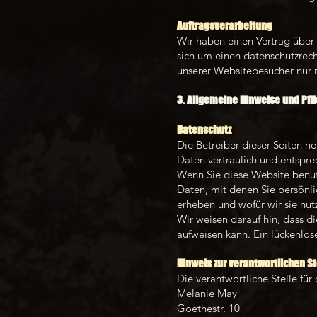
Auftragsverarbeitung
Wir haben einen Vertrag über
sich um einen datenschutzrech
unserer Websitebesucher nur 
3. Allgemeine Hinweise und Pfli
Datenschutz
Die Betreiber dieser Seiten 
Daten vertraulich und entspre
Wenn Sie diese Website benu
Daten, mit denen Sie persönli
erheben und wofür wir sie nut
Wir weisen darauf hin, dass d
aufweisen kann. Ein lückenlose
Hinweis zur verantwortlichen St
Die verantwortliche Stelle für
Melanie May
Goethestr. 10