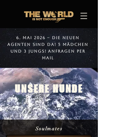
6. Mai 2026 – Die neuen
Agenten sind da! 5 Mädchen
und 3 Jungs! Anfragen per
Mail
UNSERE HUNDE
Soulmates