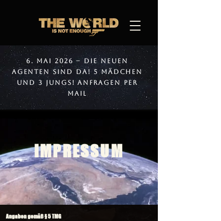
6. Mai 2026 – Die neuen
Agenten sind da! 5 Mädchen
und 3 Jungs! Anfragen per
Mail
IMPRESSUM
Angaben gemäß § 5 TMG